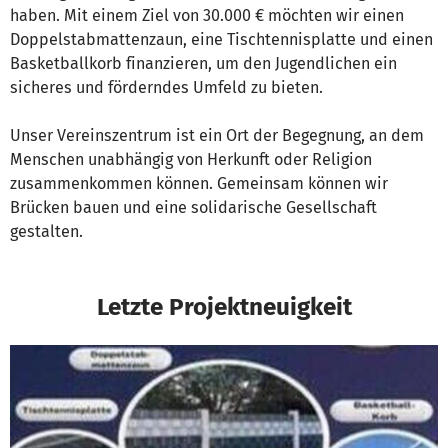
haben. Mit einem Ziel von 30.000 € möchten wir einen
Doppelstabmattenzaun, eine Tischtennisplatte und einen
Basketballkorb finanzieren, um den Jugendlichen ein
sicheres und förderndes Umfeld zu bieten.
Unser Vereinszentrum ist ein Ort der Begegnung, an dem
Menschen unabhängig von Herkunft oder Religion
zusammenkommen können. Gemeinsam können wir
Brücken bauen und eine solidarische Gesellschaft
gestalten.
Letzte Projektneuigkeit