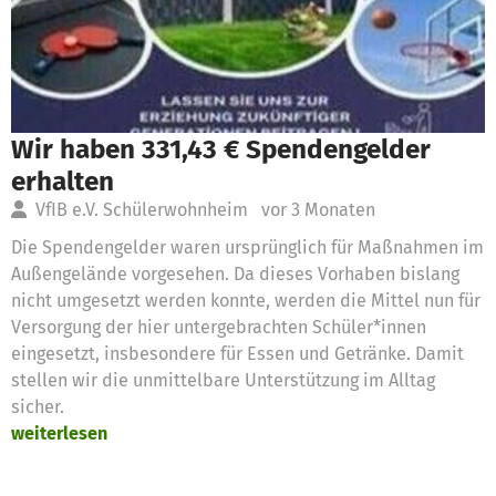
Wir haben 331,43 € Spendengelder
erhalten
VfIB e.V. Schülerwohnheim
vor 3 Monaten
Die Spendengelder waren ursprünglich für Maßnahmen im
Außengelände vorgesehen. Da dieses Vorhaben bislang
nicht umgesetzt werden konnte, werden die Mittel nun für
Versorgung der hier untergebrachten Schüler*innen
eingesetzt, insbesondere für Essen und Getränke. Damit
stellen wir die unmittelbare Unterstützung im Alltag
sicher.
weiterlesen