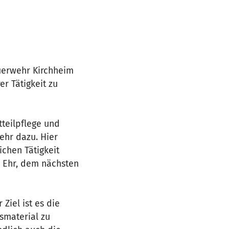
uerwehr Kirchheim
er Tätigkeit zu
tteilpflege und
ehr dazu. Hier
ichen Tätigkeit
ur Ehr, dem nächsten
Ziel ist es die
smaterial zu