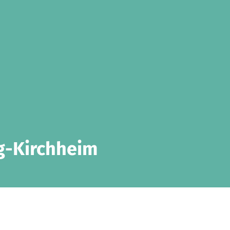
g-Kirchheim