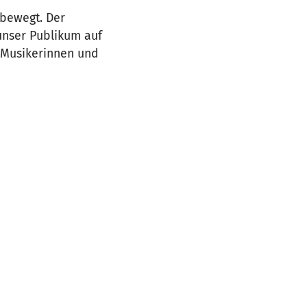
 bewegt. Der
unser Publikum auf
e Musikerinnen und