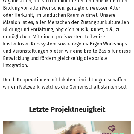
Organisation, die sich der kulturellen und musikalischen
Bildung von allen Menschen, ganz gleich wessen Alter
oder Herkunft, im ländlichen Raum widmet. Unsere
Mission ist es, allen Menschen den Zugang zur kulturellen
Bildung und Entfaltung, obgleich Musik, Kunst, o.ä., zu
ermöglichen. Mit einem preiswerten, teilweise
kostenlosen Kurssystem sowie regelmäßigen Workshops
und Veranstaltungen bieten wir eine breite Basis für diese
Entwicklung und fördern gleichzeitig die soziale
Integration.
Durch Kooperationen mit lokalen Einrichtungen schaffen
wir ein Netzwerk, welches die Gemeinschaft stärken soll.
Letzte Projektneuigkeit