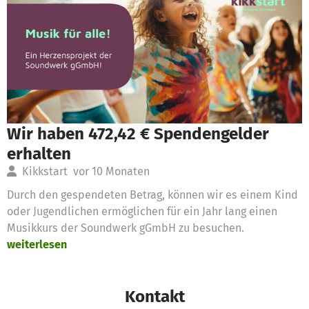
Wir haben 472,42 € Spendengelder
erhalten
Kikkstart
vor 10 Monaten
Durch den gespendeten Betrag, können wir es einem Kind
oder Jugendlichen ermöglichen für ein Jahr lang einen
Musikkurs der Soundwerk gGmbH zu besuchen.
weiterlesen
Kontakt