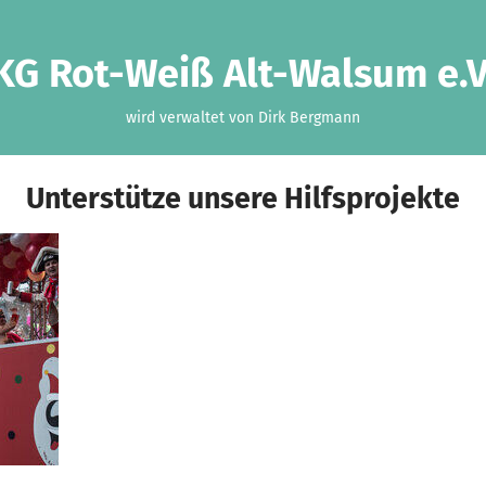
KG Rot-Weiß Alt-Walsum e.V
wird verwaltet von Dirk Bergmann
Unterstütze unsere Hilfsprojekte