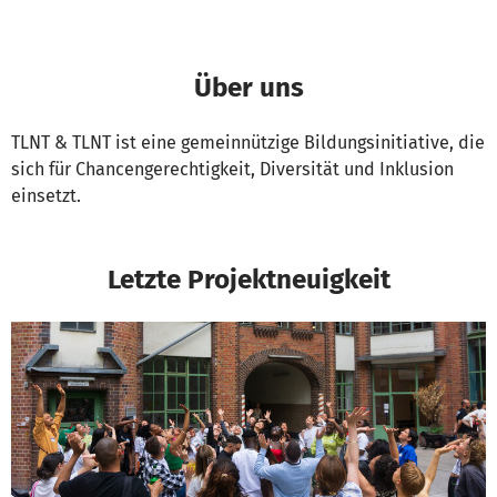
Über uns
TLNT & TLNT ist eine gemeinnützige Bildungsinitiative, die
sich für Chancengerechtigkeit, Diversität und Inklusion
einsetzt.
Letzte Projektneuigkeit