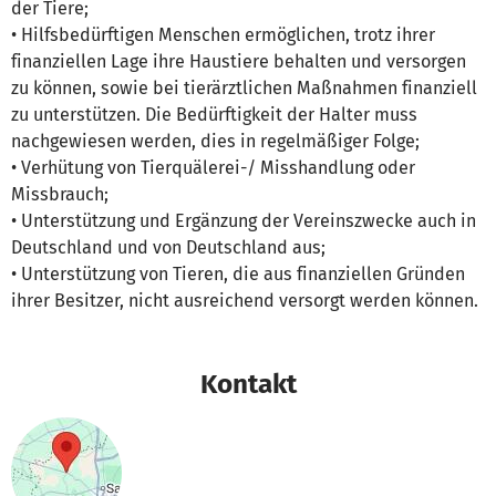
der Tiere;
• Hilfsbedürftigen Menschen ermöglichen, trotz ihrer
finanziellen Lage ihre Haustiere behalten und versorgen
zu können, sowie bei tierärztlichen Maßnahmen finanziell
zu unterstützen. Die Bedürftigkeit der Halter muss
nachgewiesen werden, dies in regelmäßiger Folge;
• Verhütung von Tierquälerei-/ Misshandlung oder
Missbrauch;
• Unterstützung und Ergänzung der Vereinszwecke auch in
Deutschland und von Deutschland aus;
• Unterstützung von Tieren, die aus finanziellen Gründen
ihrer Besitzer, nicht ausreichend versorgt werden können.
Kontakt