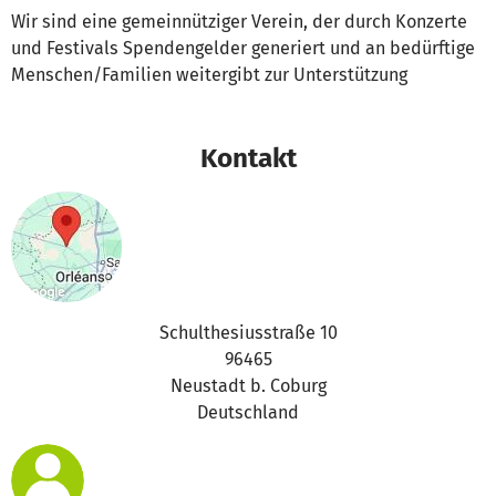
Wir sind eine gemeinnütziger Verein, der durch Konzerte
und Festivals Spendengelder generiert und an bedürftige
Menschen/Familien weitergibt zur Unterstützung
Kontakt
Schulthesiusstraße 10
96465
Neustadt b. Coburg
Deutschland