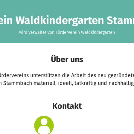
ein Waldkindergarten Stam
wird verwaltet von Förderverein Waldkindergarten
Über uns
ördervereins unterstützen die Arbeit des neu gegründet
 Stammbach materiell, ideell, tatkräftig und nachhaltig
Kontakt