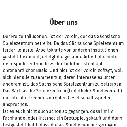
Über uns
Der Freizeithäuser e.V. ist der Verein, der das Sächsische
Spielezentrum betreibt. Da das Sächsische Spielezentrum
leider keinerlei Arbeitskräfte von anderen Institutionen
gestellt bekommt, erfolgt die gesamte Arbeit, die hinter
dem Spielezentrum bzw. der Ludothek steht auf
ehrenamtlicher Basis. Und hier ist der Verein gefragt, weil
sich hier alle zusammen tun, deren Interesse es unter
anderem ist, das Sächsische Spielezentrum zu betreiben.
Das Sächsische Spielezentrum (Ludothek / Spieleverleih)
möchte alle Freunde von guten Gesellschaftsspielen
ansprechen.
Ist es euch nicht auch schon so gegangen, dass ihr im
Fachhandel oder Internet ein Brettspiel gekauft und dann
festgestellt habt, dass dieses Spiel einen nur geringen