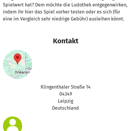
Spielwert hat? Dem möchte die Ludothek entgegenwirken,
indem ihr hier das Spiel vorher testen oder es sich (für
eine im Vergleich sehr niedrige Gebühr) ausleihen könnt.
Kontakt
Klingenthaler Straße 14
04349
Leipzig
Deutschland