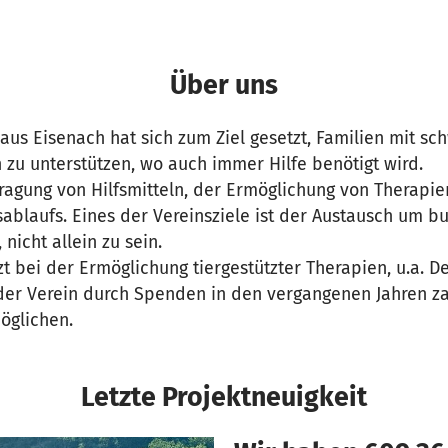
Über uns
 aus Eisenach hat sich zum Ziel gesetzt, Familien mit s
zu unterstützen, wo auch immer Hilfe benötigt wird.
ragung von Hilfsmitteln, der Ermöglichung von Therapi
ablaufs. Eines der Vereinsziele ist der Austausch um b
nicht allein zu sein.
zt bei der Ermöglichung tiergestützter Therapien, u.a. De
der Verein durch Spenden in den vergangenen Jahren za
öglichen.
Letzte Projektneuigkeit