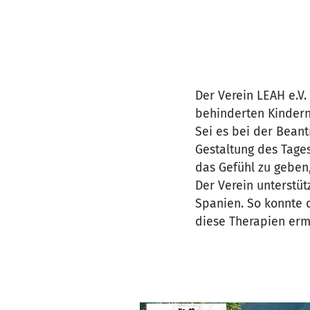
Der Verein LEAH e.V.
behinderten Kindern 
Sei es bei der Beant
Gestaltung des Tages
das Gefühl zu geben, 
Der Verein unterstüt
Spanien. So konnte 
diese Therapien erm