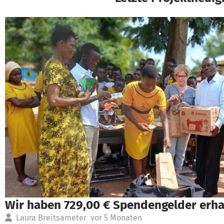
Wir haben 729,00 € Spendengelder erha
Laura Breitsameter
vor 5 Monaten