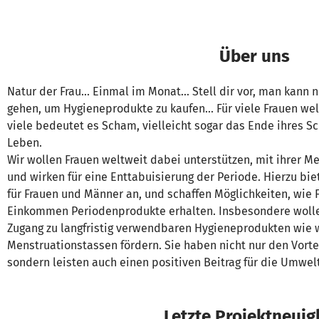
Über uns
Natur der Frau… Einmal im Monat… Stell dir vor, man kann 
gehen, um Hygieneprodukte zu kaufen… Für viele Frauen welt
viele bedeutet es Scham, vielleicht sogar das Ende ihres 
Leben.
Wir wollen Frauen weltweit dabei unterstützen, mit ihrer 
und wirken für eine Enttabuisierung der Periode. Hierzu bi
für Frauen und Männer an, und schaffen Möglichkeiten, wie
Einkommen Periodenprodukte erhalten. Insbesondere wolle
Zugang zu langfristig verwendbaren Hygieneprodukten wie
Menstruationstassen fördern. Sie haben nicht nur den Vortei
sondern leisten auch einen positiven Beitrag für die Umwelt
Letzte Projektneuig