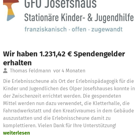
Wir haben 1.231,42 € Spendengelder
erhalten
Thomas Feldmann
vor 4 Monaten
Die Erlebnisscheune als Ort der Erlebnispädagogik für die
Kinder und Jugendlichen des Olper Josefshauses konnte in
der Zwischenzeit errichtet werden. Die gespendeten
Mittel werden nun dazu verwendet, die Kletterhalle, die
Fahrradwerkstatt und den Kreativraumes in dem Gebäude
auszustatten und die Erlebnisscheune damit zu
komplettieren. Vielen Dank für Ihre Unterstützung!
weiterlesen