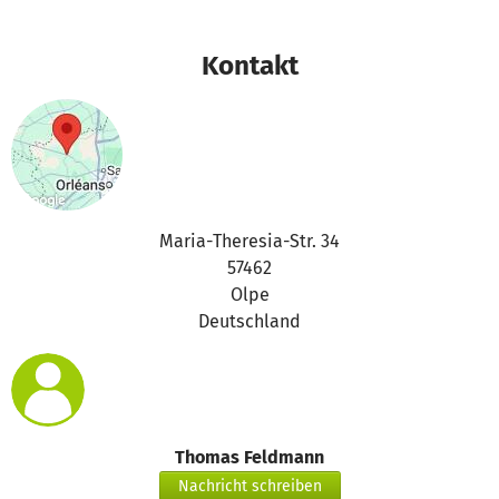
Kontakt
Maria-Theresia-Str. 34
57462
Olpe
Deutschland
Thomas Feldmann
Nachricht schreiben