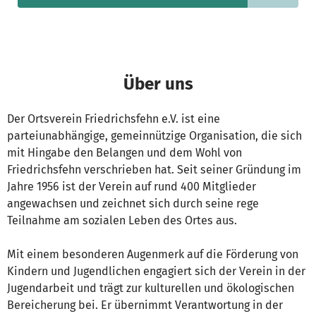
Über uns
Der Ortsverein Friedrichsfehn e.V. ist eine
parteiunabhängige, gemeinnützige Organisation, die sich
mit Hingabe den Belangen und dem Wohl von
Friedrichsfehn verschrieben hat. Seit seiner Gründung im
Jahre 1956 ist der Verein auf rund 400 Mitglieder
angewachsen und zeichnet sich durch seine rege
Teilnahme am sozialen Leben des Ortes aus.
Mit einem besonderen Augenmerk auf die Förderung von
Kindern und Jugendlichen engagiert sich der Verein in der
Jugendarbeit und trägt zur kulturellen und ökologischen
Bereicherung bei. Er übernimmt Verantwortung in der