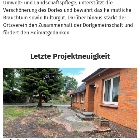
Umwelt- und Landschaftspflege, unterstützt die
Verschönerung des Dorfes und bewahrt das heimatliche
Brauchtum sowie Kulturgut. Darüber hinaus stärkt der
Ortsverein den Zusammenhalt der Dorfgemeinschaft und
fördert den Heimatgedanken.
Letzte Projektneuigkeit