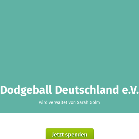
Dodgeball Deutschland e.V.
wird verwaltet von Sarah Golm
Jetzt spenden