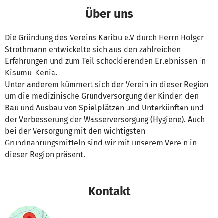
Über uns
Die Gründung des Vereins Karibu e.V durch Herrn Holger
Strothmann entwickelte sich aus den zahlreichen
Erfahrungen und zum Teil schockierenden Erlebnissen in
Kisumu-Kenia.
Unter anderem kümmert sich der Verein in dieser Region
um die medizinische Grundversorgung der Kinder, den
Bau und Ausbau von Spielplätzen und Unterkünften und
der Verbesserung der Wasserversorgung (Hygiene). Auch
bei der Versorgung mit den wichtigsten
Grundnahrungsmitteln sind wir mit unserem Verein in
dieser Region präsent.
Kontakt