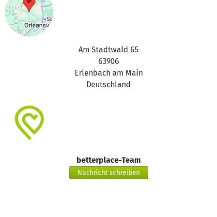
Am Stadtwald 65
63906
Erlenbach am Main
Deutschland
betterplace-Team
Nachricht schreiben