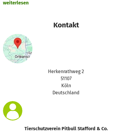
weiterlesen
Kontakt
Herkenrathweg 2
51107
Köln
Deutschland
Tierschutzverein Pitbull Stafford & Co.