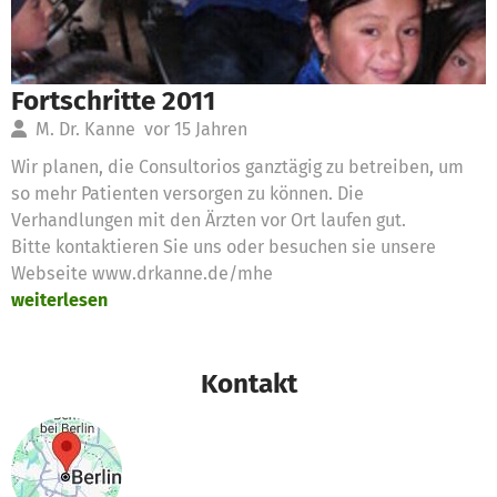
Fortschritte 2011
M. Dr. Kanne
vor 15 Jahren
Wir planen, die Consultorios ganztägig zu betreiben, um
so mehr Patienten versorgen zu können. Die
Verhandlungen mit den Ärzten vor Ort laufen gut.
Bitte kontaktieren Sie uns oder besuchen sie unsere
Webseite www.drkanne.de/mhe
weiterlesen
Kontakt