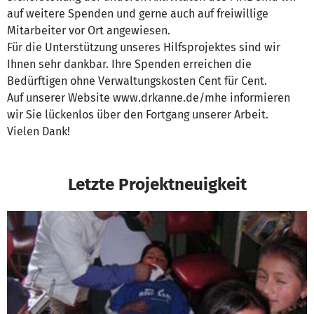
auf weitere Spenden und gerne auch auf freiwillige
Mitarbeiter vor Ort angewiesen.
Für die Unterstützung unseres Hilfsprojektes sind wir
Ihnen sehr dankbar. Ihre Spenden erreichen die
Bedürftigen ohne Verwaltungskosten Cent für Cent.
Auf unserer Website www.drkanne.de/mhe informieren
wir Sie lückenlos über den Fortgang unserer Arbeit.
Vielen Dank!
Letzte Projektneuigkeit