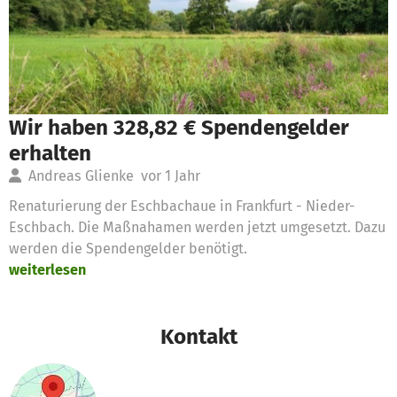
Wir haben 328,82 € Spendengelder
erhalten
Andreas Glienke
vor 1 Jahr
Renaturierung der Eschbachaue in Frankfurt - Nieder-
Eschbach. Die Maßnahamen werden jetzt umgesetzt. Dazu
werden die Spendengelder benötigt.
weiterlesen
Kontakt