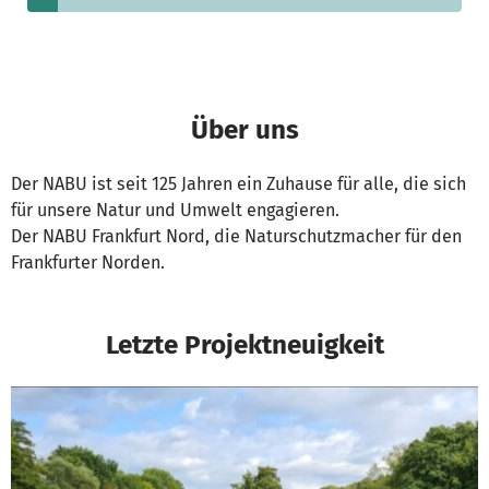
Über uns
Der NABU ist seit 125 Jahren ein Zuhause für alle, die sich
für unsere Natur und Umwelt engagieren.
Der NABU Frankfurt Nord, die Naturschutzmacher für den
Frankfurter Norden.
Letzte Projektneuigkeit