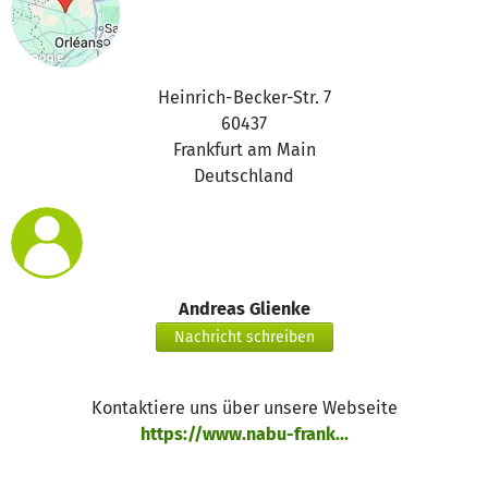
Heinrich-Becker-Str. 7
60437
Frankfurt am Main
Deutschland
Andreas Glienke
Nachricht schreiben
Kontaktiere uns über unsere Webseite
https://www.nabu-frank...