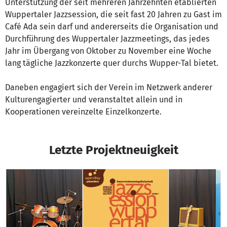
Unterstützung der seit mehreren Jahrzehnten etablierten
Wuppertaler Jazzsession, die seit fast 20 Jahren zu Gast im
Café Ada sein darf und andererseits die Organisation und
Durchführung des Wuppertaler Jazzmeetings, das jedes
Jahr im Übergang von Oktober zu November eine Woche
lang tägliche Jazzkonzerte quer durchs Wupper-Tal bietet.
Daneben engagiert sich der Verein im Netzwerk anderer
Kulturengagierter und veranstaltet allein und in
Kooperationen vereinzelte Einzelkonzerte.
Letzte Projektneuigkeit