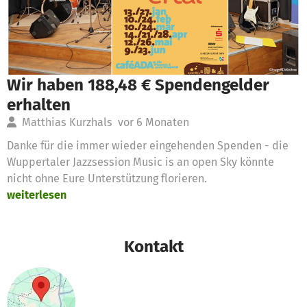
Wir haben 188,48 € Spendengelder
erhalten
Matthias Kurzhals
vor 6 Monaten
Danke für die immer wieder eingehenden Spenden - die
Wuppertaler Jazzsession Music is an open Sky könnte
nicht ohne Eure Unterstützung florieren.
weiterlesen
Kontakt