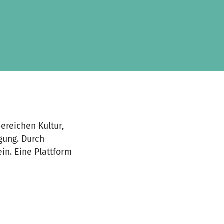
ereichen Kultur,
gung. Durch
in. Eine Plattform