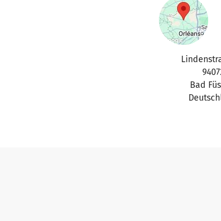
Lindenstr
9407
Bad Füs
Deutsch