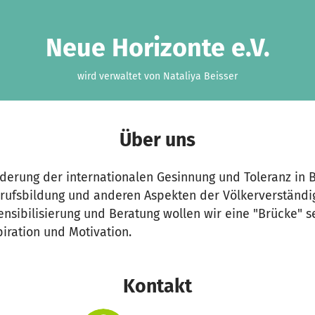
Neue Horizonte e.V.
wird verwaltet von Nataliya Beisser
Über uns
örderung der internationalen Gesinnung und Toleranz in B
Berufsbildung und anderen Aspekten der Völkerverständi
ensibilisierung und Beratung wollen wir eine "Brücke" se
iration und Motivation.
Kontakt