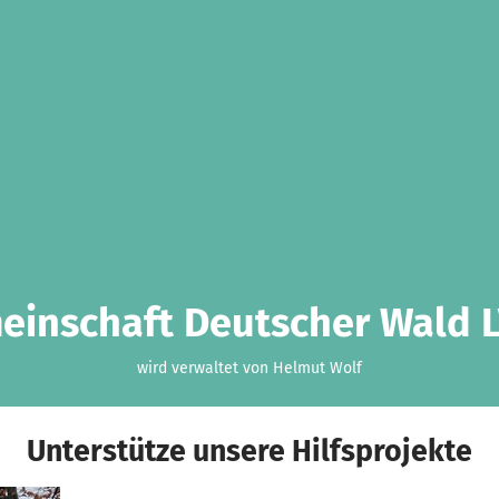
einschaft Deutscher Wald L
wird verwaltet von Helmut Wolf
Unterstütze unsere Hilfsprojekte