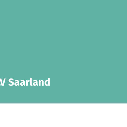
V Saarland