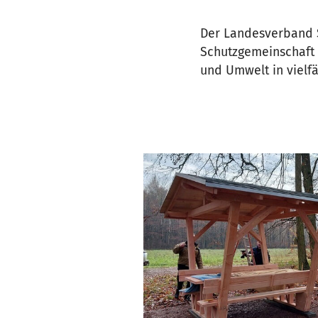
Der Landesverband S
Schutzgemeinschaft
und Umwelt in vielfäl