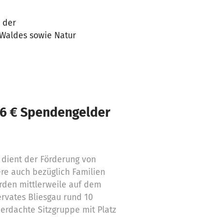
 der
Waldes sowie Natur
36 € Spendengelder
 dient der Förderung von
e auch bezüglich Familien
rden mittlerweile auf dem
rvates Bliesgau rund 10
erdachte Sitzgruppe mit Platz