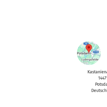
Kastanien
1447
Potsd
Deutsch