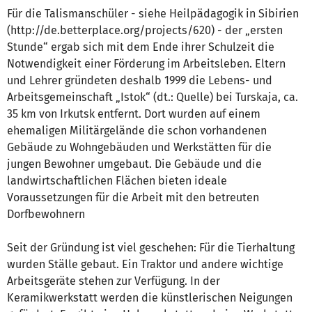
Für die Talismanschüler - siehe Heilpädagogik in Sibirien
(http://de.betterplace.org/projects/620) - der „ersten
Stunde“ ergab sich mit dem Ende ihrer Schulzeit die
Notwendigkeit einer Förderung im Arbeitsleben. Eltern
und Lehrer gründeten deshalb 1999 die Lebens- und
Arbeitsgemeinschaft „Istok“ (dt.: Quelle) bei Turskaja, ca.
35 km von Irkutsk entfernt. Dort wurden auf einem
ehemaligen Militärgelände die schon vorhandenen
Gebäude zu Wohngebäuden und Werkstätten für die
jungen Bewohner umgebaut. Die Gebäude und die
landwirtschaftlichen Flächen bieten ideale
Voraussetzungen für die Arbeit mit den betreuten
Dorfbewohnern
Seit der Gründung ist viel geschehen: Für die Tierhaltung
wurden Ställe gebaut. Ein Traktor und andere wichtige
Arbeitsgeräte stehen zur Verfügung. In der
Keramikwerkstatt werden die künstlerischen Neigungen