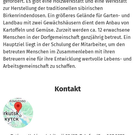
gefördert. Es gibt eine Holzwerkstatt und eine Werkstatt
zur Herstellung der traditionellen sibirischen
Birkenrindendosen. Ein größeres Gelände für Garten- und
Landbau mit zwei Gewächshäusern dient dem Anbau von
Kartoffeln und Gemüse. Zurzeit werden ca. 12 erwachsene
Menschen in der Dorfgemeinschaft ganzjährig betreut. Ein
Hauptziel liegt in der Schulung der Mitarbeiter, um den
betreuten Menschen im Zusammenleben mit ihren
Betreuern eine für ihre Entwicklung wertvolle Lebens- und
Arbeitsgemeinschaft zu schaffen.
Kontakt