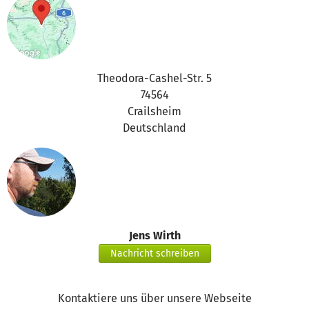
Theodora-Cashel-Str. 5
74564
Crailsheim
Deutschland
Jens Wirth
Nachricht schreiben
Kontaktiere uns über unsere Webseite