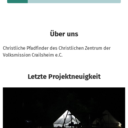
Über uns
Christliche Pfadfinder des Christlichen Zentrum der
Volksmission Crailsheim e.C.
Letzte Projektneuigkeit