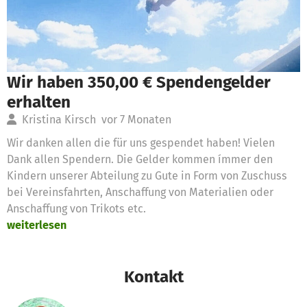
Wir haben 350,00 € Spendengelder
erhalten
Kristina Kirsch
vor 7 Monaten
Wir danken allen die für uns gespendet haben! Vielen
Dank allen Spendern. Die Gelder kommen ímmer den
Kindern unserer Abteilung zu Gute in Form von Zuschuss
bei Vereinsfahrten, Anschaffung von Materialien oder
Anschaffung von Trikots etc.
weiterlesen
Kontakt