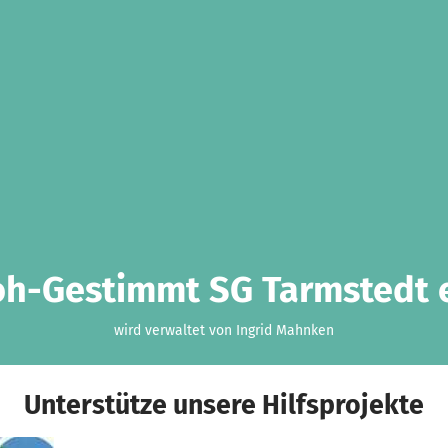
oh-Gestimmt SG Tarmstedt e
wird verwaltet von Ingrid Mahnken
Unterstütze unsere Hilfsprojekte