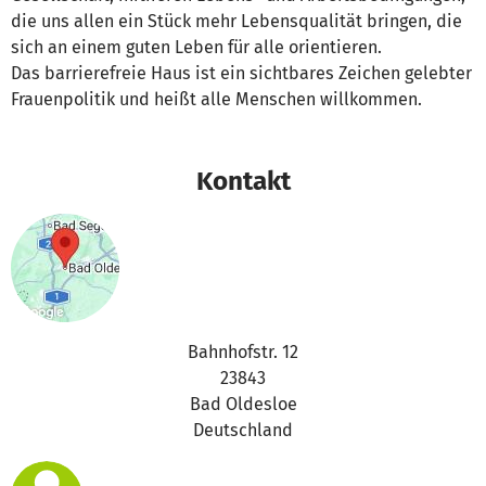
die uns allen ein Stück mehr Lebensqualität bringen, die
sich an einem guten Leben für alle orientieren.
Das barrierefreie Haus ist ein sichtbares Zeichen gelebter
Frauenpolitik und heißt alle Menschen willkommen.
Kontakt
Bahnhofstr. 12
23843
Bad Oldesloe
Deutschland