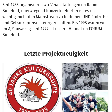
Seit 1983 organisieren wir Veranstaltungen im Raum
Bielefeld, überwiegend Konzerte. Hierbei ist es uns
wichtig, nicht den Mainstream zu bedienen UND Eintritts-
und Getränkepreise niedrig zu halten. Bis 1998 waren wir
im AJZ ansässig, seit 1999 ist unsere Heimat im FORUM
Bielefeld.
Letzte Projektneuigkeit