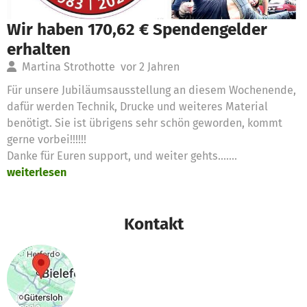
Wir haben 170,62 € Spendengelder
erhalten
Martina Strothotte
vor 2 Jahren
Für unsere Jubiläumsausstellung an diesem Wochenende,
dafür werden Technik, Drucke und weiteres Material
benötigt. Sie ist übrigens sehr schön geworden, kommt
gerne vorbei!!!!!!
Danke für Euren support, und weiter gehts.......
weiterlesen
Kontakt