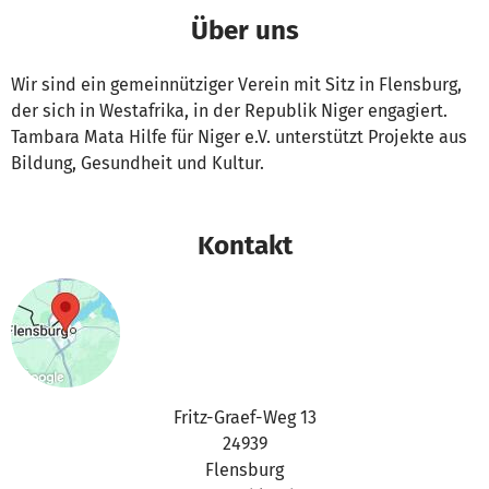
Über uns
Wir sind ein gemeinnütziger Verein mit Sitz in Flensburg,
der sich in Westafrika, in der Republik Niger engagiert.
Tambara Mata Hilfe für Niger e.V. unterstützt Projekte aus
Bildung, Gesundheit und Kultur.
Kontakt
Fritz-Graef-Weg 13
24939
Flensburg