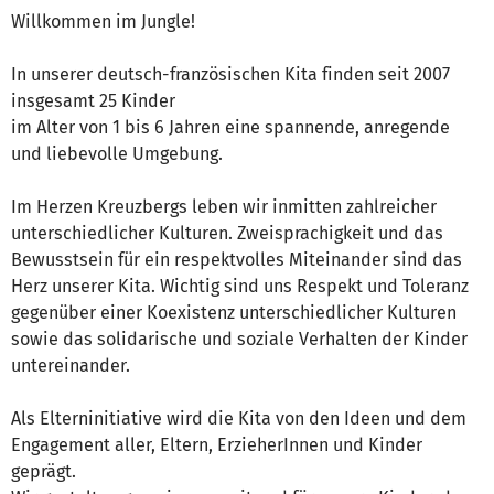
Willkommen im Jungle!
In unserer deutsch-französischen Kita finden seit 2007
insgesamt 25 Kinder
im Alter von 1 bis 6 Jahren eine spannende, anregende
und liebevolle Umgebung.
Im Herzen Kreuzbergs leben wir inmitten zahlreicher
unterschiedlicher Kulturen. Zweisprachigkeit und das
Bewusstsein für ein respektvolles Miteinander sind das
Herz unserer Kita. Wichtig sind uns Respekt und Toleranz
gegenüber einer Koexistenz unterschiedlicher Kulturen
sowie das solidarische und soziale Verhalten der Kinder
untereinander.
Als Elterninitiative wird die Kita von den Ideen und dem
Engagement aller, Eltern, ErzieherInnen und Kinder
geprägt.