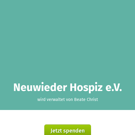
Neuwieder Hospiz e.V.
wird verwaltet von Beate Christ
Jetzt spenden