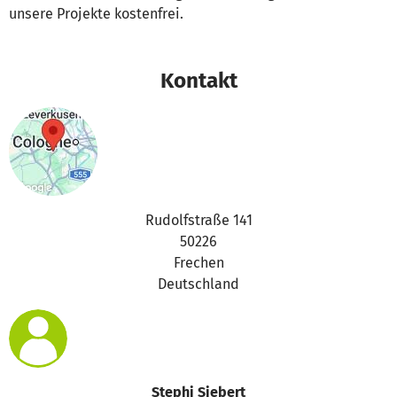
unsere Projekte kostenfrei.
Kontakt
Rudolfstraße 141
50226
Frechen
Deutschland
Stephi Siebert