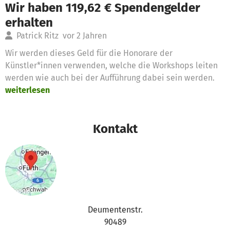
Wir haben 119,62 € Spendengelder
erhalten
Patrick Ritz
vor 2 Jahren
Wir werden dieses Geld für die Honorare der
Künstler*innen verwenden, welche die Workshops leiten
werden wie auch bei der Aufführung dabei sein werden.
weiterlesen
Kontakt
Deumentenstr.
90489