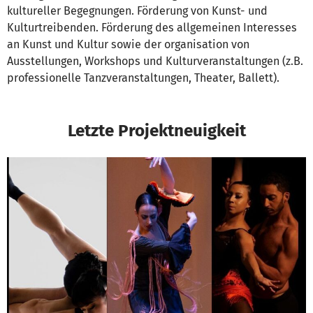
kultureller Begegnungen. Förderung von Kunst- und
Kulturtreibenden. Förderung des allgemeinen Interesses
an Kunst und Kultur sowie der organisation von
Ausstellungen, Workshops und Kulturveranstaltungen (z.B.
professionelle Tanzveranstaltungen, Theater, Ballett).
Letzte Projektneuigkeit