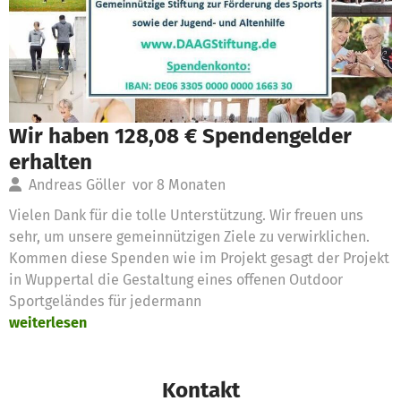
Wir haben 128,08 € Spendengelder
erhalten
Andreas Göller
vor 8 Monaten
Vielen Dank für die tolle Unterstützung. Wir freuen uns
sehr, um unsere gemeinnützigen Ziele zu verwirklichen.
Kommen diese Spenden wie im Projekt gesagt der Projekt
in Wuppertal die Gestaltung eines offenen Outdoor
Sportgeländes für jedermann
weiterlesen
Kontakt