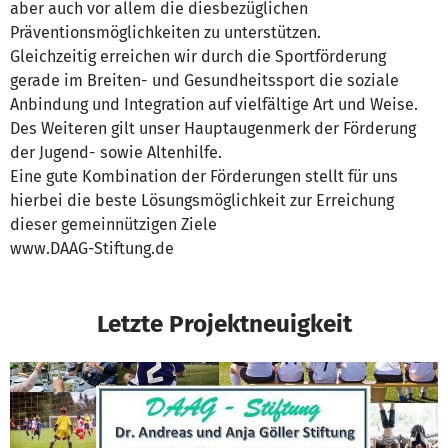
aber auch vor allem die diesbezüglichen
Präventionsmöglichkeiten zu unterstützen.
Gleichzeitig erreichen wir durch die Sportförderung
gerade im Breiten- und Gesundheitssport die soziale
Anbindung und Integration auf vielfältige Art und Weise.
Des Weiteren gilt unser Hauptaugenmerk der Förderung
der Jugend- sowie Altenhilfe.
Eine gute Kombination der Förderungen stellt für uns
hierbei die beste Lösungsmöglichkeit zur Erreichung
dieser gemeinnützigen Ziele
www.DAAG-Stiftung.de
Letzte Projektneuigkeit