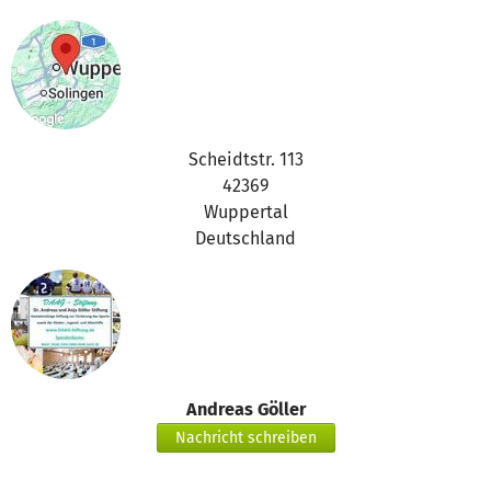
Scheidtstr. 113
42369
Wuppertal
Deutschland
Andreas Göller
Nachricht schreiben