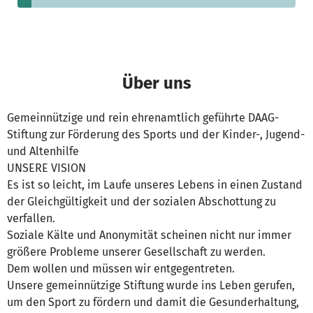
Über uns
Gemeinnützige und rein ehrenamtlich geführte DAAG-
Stiftung zur Förderung des Sports und der Kinder-, Jugend-
und Altenhilfe
UNSERE VISION
Es ist so leicht, im Laufe unseres Lebens in einen Zustand
der Gleichgültigkeit und der sozialen Abschottung zu
verfallen.
Soziale Kälte und Anonymität scheinen nicht nur immer
größere Probleme unserer Gesellschaft zu werden.
Dem wollen und müssen wir entgegentreten.
Unsere gemeinnützige Stiftung wurde ins Leben gerufen,
um den Sport zu fördern und damit die Gesunderhaltung,