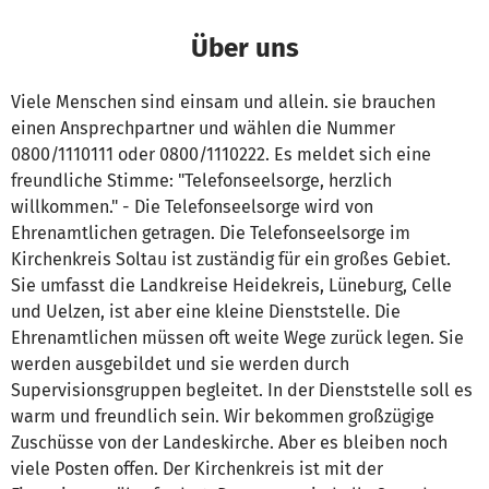
Über uns
Viele Menschen sind einsam und allein. sie brauchen
einen Ansprechpartner und wählen die Nummer
0800/1110111 oder 0800/1110222. Es meldet sich eine
freundliche Stimme: "Telefonseelsorge, herzlich
willkommen." - Die Telefonseelsorge wird von
Ehrenamtlichen getragen. Die Telefonseelsorge im
Kirchenkreis Soltau ist zuständig für ein großes Gebiet.
Sie umfasst die Landkreise Heidekreis, Lüneburg, Celle
und Uelzen, ist aber eine kleine Dienststelle. Die
Ehrenamtlichen müssen oft weite Wege zurück legen. Sie
werden ausgebildet und sie werden durch
Supervisionsgruppen begleitet. In der Dienststelle soll es
warm und freundlich sein. Wir bekommen großzügige
Zuschüsse von der Landeskirche. Aber es bleiben noch
viele Posten offen. Der Kirchenkreis ist mit der