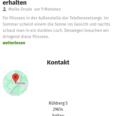
erhalten
Meike Drude
vor 9 Monaten
Für Plissees in der Außenstelle der Telefonseelsorge. Im
Sommer scheint einem die Sonne ins Gesicht und nachts
schaut man in ein dunkles Loch. Deswegen brauchen wir
dringend diese Plissees.
weiterlesen
Kontakt
Rühberg 5
29614
Soltau