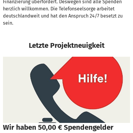
Finanzierung überfordert. Deswegen sind alle Spenden
herzlich willkommen. Die Telefonseelsorge arbeitet
deutschlandweit und hat den Anspruch 24/7 besetzt zu
sein.
Letzte Projektneuigkeit
Wir haben 50,00 € Spendengelder