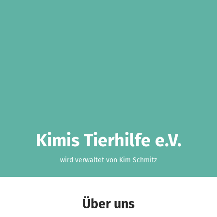
Kimis Tierhilfe e.V.
wird verwaltet von Kim Schmitz
Über uns