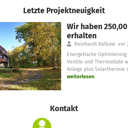
Letzte Projektneuigkeit
Wir haben 250,00
erhalten
Reinhardt Kalbow
vor 
Energetische Optimierung
Ventile und Thermostate we
Anlage plus Solarthermie s
weiterlesen
Kontakt