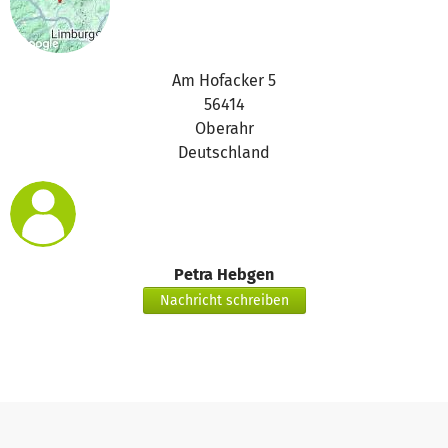
Am Hofacker 5
56414
Oberahr
Deutschland
Petra Hebgen
Nachricht schreiben