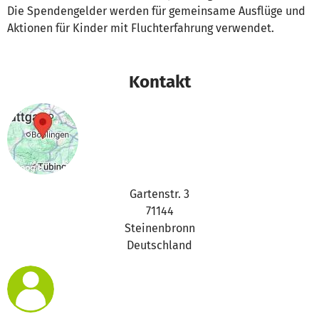
Die Spendengelder werden für gemeinsame Ausflüge und
Aktionen für Kinder mit Fluchterfahrung verwendet.
Kontakt
Gartenstr. 3
71144
Steinenbronn
Deutschland