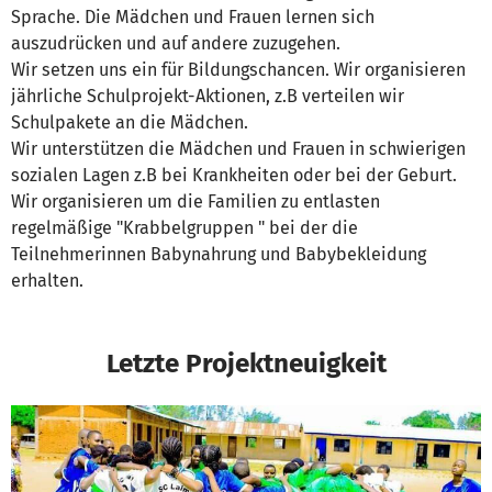
Sprache. Die Mädchen und Frauen lernen sich
auszudrücken und auf andere zuzugehen.
Wir setzen uns ein für Bildungschancen. Wir organisieren
jährliche Schulprojekt-Aktionen, z.B verteilen wir
Schulpakete an die Mädchen.
Wir unterstützen die Mädchen und Frauen in schwierigen
sozialen Lagen z.B bei Krankheiten oder bei der Geburt.
Wir organisieren um die Familien zu entlasten
regelmäßige "Krabbelgruppen " bei der die
Teilnehmerinnen Babynahrung und Babybekleidung
erhalten.
Letzte Projektneuigkeit