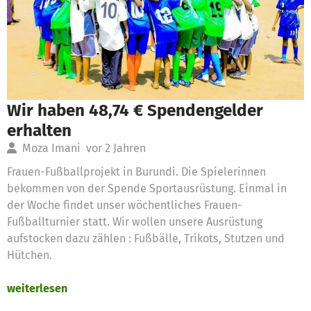
Wir haben 48,74 € Spendengelder
erhalten
Moza Imani
vor 2 Jahren
Frauen-Fußballprojekt in Burundi. Die Spielerinnen
bekommen von der Spende Sportausrüstung. Einmal in
der Woche findet unser wöchentliches Frauen-
Fußballturnier statt. Wir wollen unsere Ausrüstung
aufstocken dazu zählen : Fußbälle, Trikots, Stutzen und
Hütchen.
weiterlesen