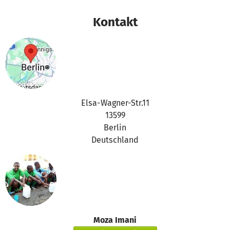
Kontakt
Elsa-Wagner-Str.11
13599
Berlin
Deutschland
Moza Imani