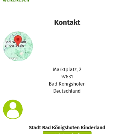
Kontakt
Marktplatz, 2
97631
Bad Königshofen
Deutschland
Stadt Bad Königshofen Kinderland