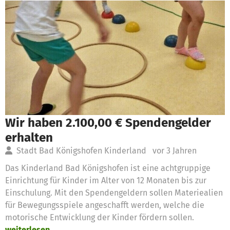
Wir haben 2.100,00 € Spendengelder
erhalten
Stadt Bad Königshofen Kinderland
vor 3 Jahren
Das Kinderland Bad Königshofen ist eine achtgruppige
Einrichtung für Kinder im Alter von 12 Monaten bis zur
Einschulung. Mit den Spendengeldern sollen Materiealien
für Bewegungsspiele angeschafft werden, welche die
motorische Entwicklung der Kinder fördern sollen.
weiterlesen