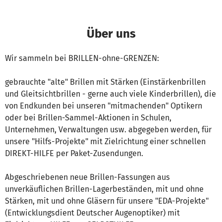
Über uns
Wir sammeln bei BRILLEN-ohne-GRENZEN:
gebrauchte "alte" Brillen mit Stärken (Einstärkenbrillen
und Gleitsichtbrillen - gerne auch viele Kinderbrillen), die
von Endkunden bei unseren "mitmachenden" Optikern
oder bei Brillen-Sammel-Aktionen in Schulen,
Unternehmen, Verwaltungen usw. abgegeben werden, für
unsere "Hilfs-Projekte" mit Zielrichtung einer schnellen
DIREKT-HILFE per Paket-Zusendungen.
Abgeschriebenen neue Brillen-Fassungen aus
unverkäuflichen Brillen-Lagerbeständen, mit und ohne
Stärken, mit und ohne Gläsern für unsere "EDA-Projekte"
(Entwicklungsdient Deutscher Augenoptiker) mit