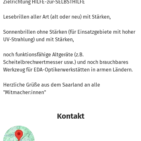
Zielrichtung HILFE-zur-SELBSTHILFE
Lesebrillen aller Art (alt oder neu) mit Stärken,
Sonnenbrillen ohne Stärken (für Einsatzgebiete mit hoher
UV-Strahlung) und mit Stärken,
noch funktionsfähige Altgeräte (z.B.
Scheitelbrechwertmesser usw.) und noch brauchbares
Werkzeug für EDA-Optikerwerkstätten in armen Ländern.
Herzliche Grüße aus dem Saarland an alle
"Mitmacher:innen"
Kontakt