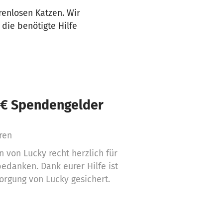
renlosen Katzen. Wir
die benötigte Hilfe
 € Spendengelder
ren
von Lucky recht herzlich für
edanken. Dank eurer Hilfe ist
orgung von Lucky gesichert.