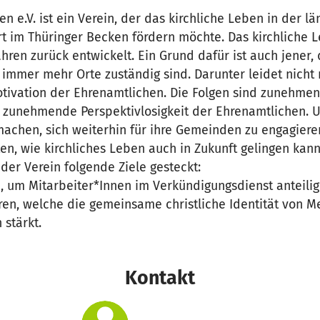
 e.V. ist ein Verein, der das kirchliche Leben in der l
rt im Thüringer Becken fördern möchte. Das kirchliche 
ahren zurück entwickelt. Ein Grund dafür ist auch jener
 immer mehr Orte zuständig sind. Darunter leidet nicht 
tivation der Ehrenamtlichen. Die Folgen sind zunehm
zunehmende Perspektivlosigkeit der Ehrenamtlichen. 
chen, sich weiterhin für ihre Gemeinden zu engagiere
en, wie kirchliches Leben auch in Zukunft gelingen kann
 der Verein folgende Ziele gesteckt:
 um Mitarbeiter*Innen im Verkündigungsdienst anteilig 
eren, welche die gemeinsame christliche Identität von 
stärkt.
Kontakt