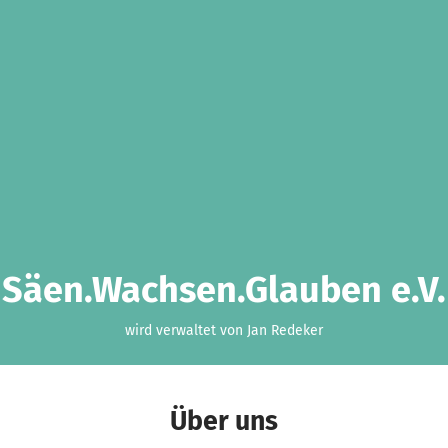
Säen.Wachsen.Glauben e.V.
wird verwaltet von Jan Redeker
Über uns