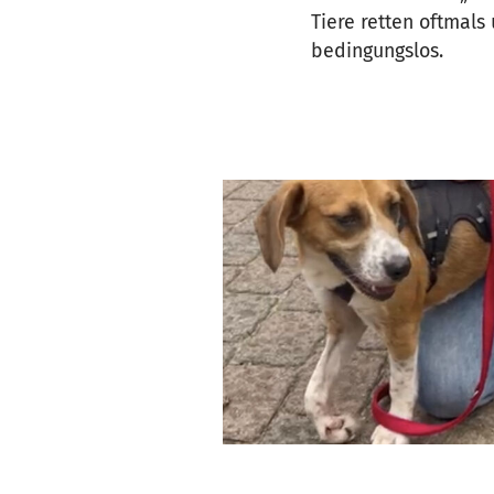
Tiere retten oftmals
bedingungslos.