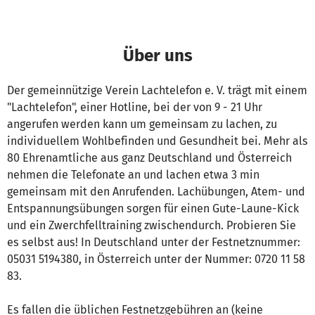
Über uns
Der gemeinnützige Verein Lachtelefon e. V. trägt mit einem
"Lachtelefon", einer Hotline, bei der von 9 - 21 Uhr
angerufen werden kann um gemeinsam zu lachen, zu
individuellem Wohlbefinden und Gesundheit bei. Mehr als
80 Ehrenamtliche aus ganz Deutschland und Österreich
nehmen die Telefonate an und lachen etwa 3 min
gemeinsam mit den Anrufenden. Lachübungen, Atem- und
Entspannungsübungen sorgen für einen Gute-Laune-Kick
und ein Zwerchfelltraining zwischendurch. Probieren Sie
es selbst aus! In Deutschland unter der Festnetznummer:
05031 5194380, in Österreich unter der Nummer: 0720 11 58
83.
Es fallen die üblichen Festnetzgebühren an (keine