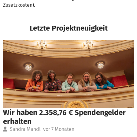
Zusatzkosten).
Letzte Projektneuigkeit
Wir haben 2.358,76 € Spendengelder
erhalten
Sandra Mandl
vor 7 Monaten