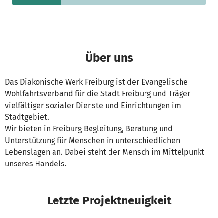
Über uns
Das Diakonische Werk Freiburg ist der Evangelische
Wohlfahrtsverband für die Stadt Freiburg und Träger
vielfältiger sozialer Dienste und Einrichtungen im
Stadtgebiet.
Wir bieten in Freiburg Begleitung, Beratung und
Unterstützung für Menschen in unterschiedlichen
Lebenslagen an. Dabei steht der Mensch im Mittelpunkt
unseres Handels.
Letzte Projektneuigkeit