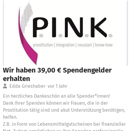
Wir haben 39,00 € Spendengelder
erhalten
Edda Grieshaber
vor 1 Jahr
Ein herzliches Dankeschön an alle Spender*innen!
Dank Ihrer Spenden können wir Frauen, die in der
Prostitution tätig sind und akut Unterstützung benötigen,
helfen.
Z.B. in Form von Lebensmittelgutscheinen bei finanzieller