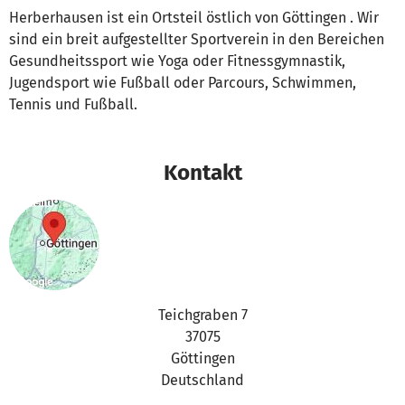
Herberhausen ist ein Ortsteil östlich von Göttingen . Wir
sind ein breit aufgestellter Sportverein in den Bereichen
Gesundheitssport wie Yoga oder Fitnessgymnastik,
Jugendsport wie Fußball oder Parcours, Schwimmen,
Tennis und Fußball.
Kontakt
Teichgraben 7
37075
Göttingen
Deutschland