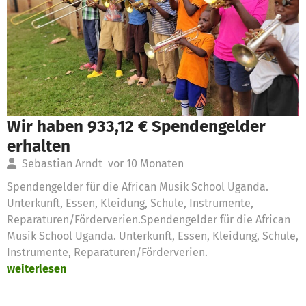
Wir haben 933,12 € Spendengelder
erhalten
Sebastian Arndt
vor 10 Monaten
Spendengelder für die African Musik School Uganda.
Unterkunft, Essen, Kleidung, Schule, Instrumente,
Reparaturen/Förderverien.Spendengelder für die African
Musik School Uganda. Unterkunft, Essen, Kleidung, Schule,
Instrumente, Reparaturen/Förderverien.
weiterlesen